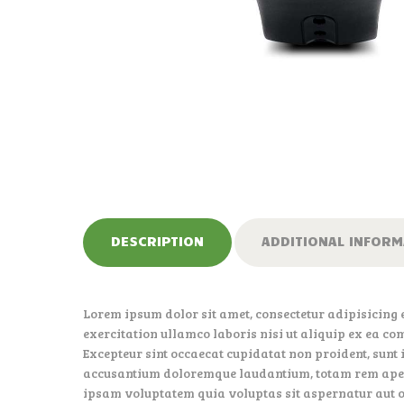
DESCRIPTION
ADDITIONAL INFORM
Lorem ipsum dolor sit amet, consectetur adipisicing 
exercitation ullamco laboris nisi ut aliquip ex ea co
Excepteur sint occaecat cupidatat non proident, sunt 
accusantium doloremque laudantium, totam rem aperia
ipsam voluptatem quia voluptas sit aspernatur aut od