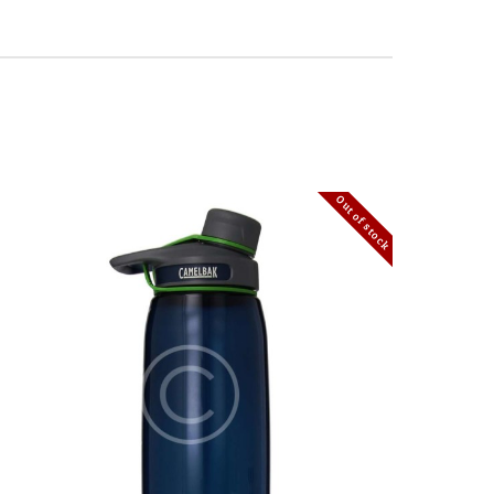
Out of stock